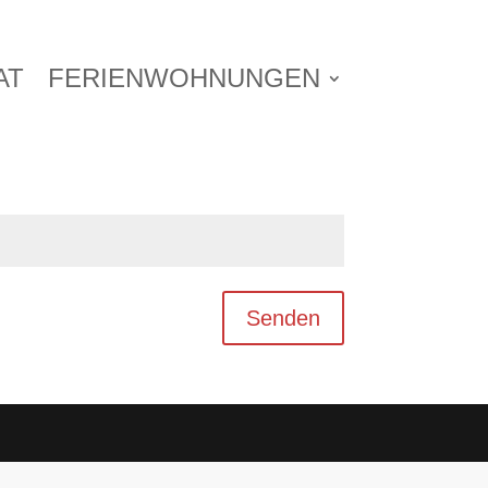
AT
FERIENWOHNUNGEN
Senden