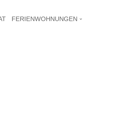
AT
FERIENWOHNUNGEN