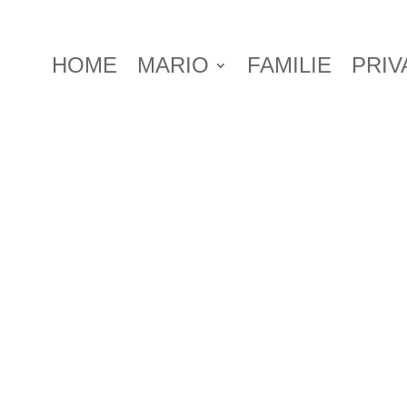
HOME
MARIO
FAMILIE
PRIV